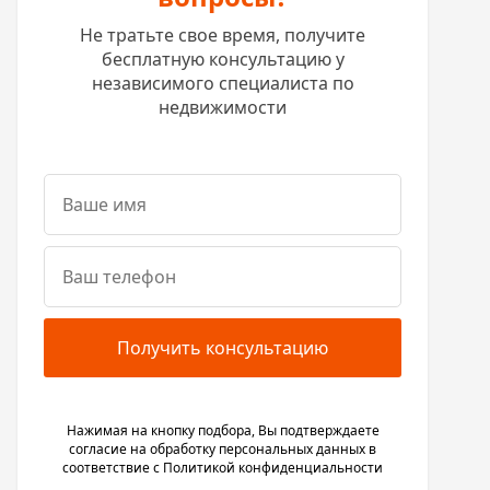
Не тратьте свое время, получите
бесплатную консультацию у
независимого специалиста по
недвижимости
Получить консультацию
Нажимая на кнопку подбора, Вы подтверждаете
согласие на обработку персональных данных в
соответствие с
Политикой конфиденциальности