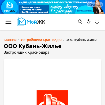
Главная
Застройщики Краснодара
ООО Кубань-Жилье
ООО Кубань-Жилье
Застройщик Краснодара