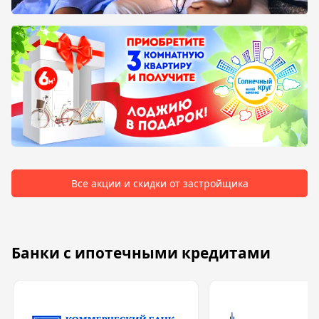
Все акции и скидки от застройщика
Банки с ипотечными кредитами