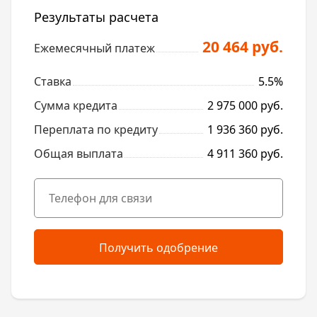
Результаты расчета
20 464 руб.
Ежемесячный платеж
Ставка
5.5%
Сумма кредита
2 975 000 руб.
Переплата по кредиту
1 936 360 руб.
Общая выплата
4 911 360 руб.
Получить одобрение