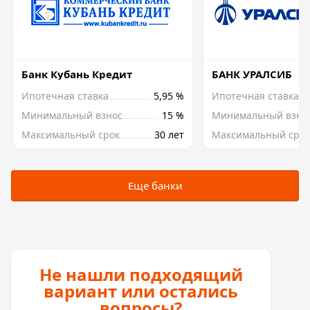
Банк Кубань Кредит
БАНК УРАЛСИБ
Ипотечная ставка
5,95 %
Ипотечная ставка
Минимальный взнос
15 %
Минимальный взно
Максимальный срок
30 лет
Максимальный срок
Еще банки
Не нашли подходящий
вариант или остались
вопросы?