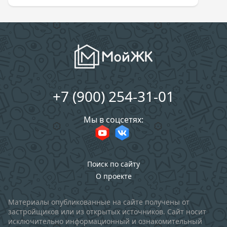
+7 (900) 254-31-01
Мы в соцсетях:
Поиск по сайту
О проекте