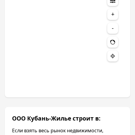
+
-
ООО Кубань-Жилье строит в:
Если взять весь рынок недвижимости,