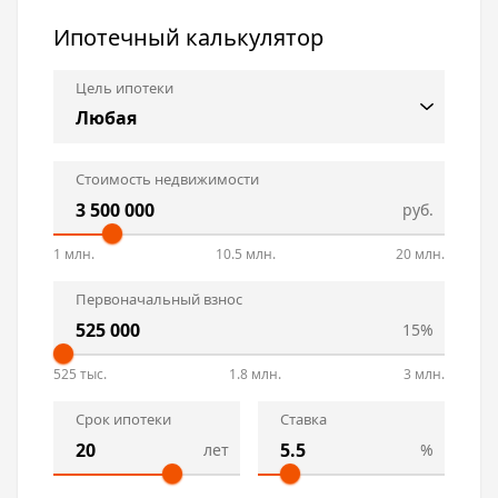
Ипотечный калькулятор
Цель ипотеки
Стоимость недвижимости
руб.
1 млн.
10.5 млн.
20 млн.
Первоначальный взнос
15%
525 тыс.
1.8 млн.
3 млн.
Срок ипотеки
Ставка
лет
%