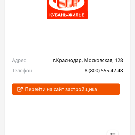
Адрес
г.Краснодар, Московская, 128
Телефон
8 (800) 555-42-48