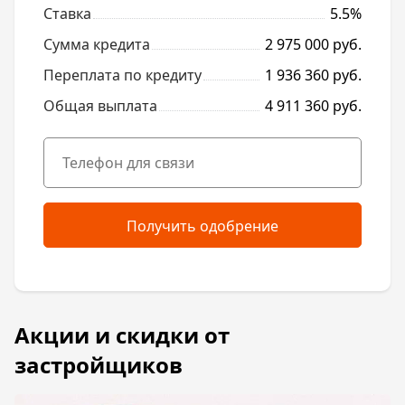
Ставка
5.5%
Сумма кредита
2 975 000 руб.
Переплата по кредиту
1 936 360 руб.
Общая выплата
4 911 360 руб.
Получить одобрение