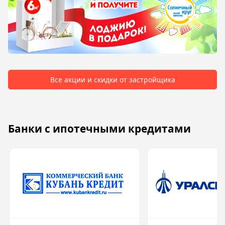
Все акции и скидки от застройщика
Банки с ипотечными кредитами