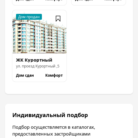
ЖК Курортный
ул.
проезд Курортный
,
5
Дом сдан
Комфорт
Индивидуальный подбор
Подбор осуществляется в каталогах,
предоставленных застройщиками