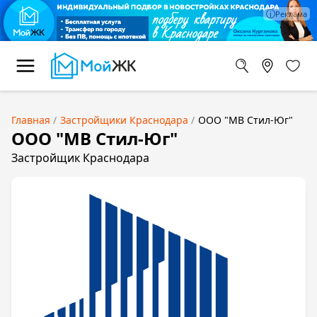
Главная
Застройщики Краснодара
ООО "МВ Стил-Юг"
ООО "МВ Стил-Юг"
Застройщик Краснодара