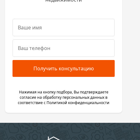
Получить консультацию
Нажимая на кнопку подбора, Вы подтверждаете
согласие на обработку персональных данных в
соответствие с
Политикой конфиденциальности