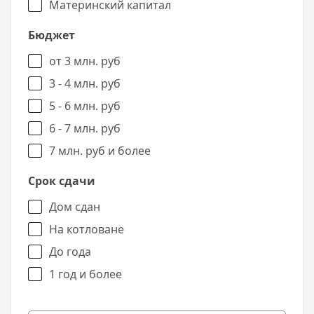
Материнский капитал
Бюджет
от 3 млн. руб
3 - 4 млн. руб
5 - 6 млн. руб
6 - 7 млн. руб
7 млн. руб и более
Срок сдачи
Дом сдан
На котловане
До года
1 год и более