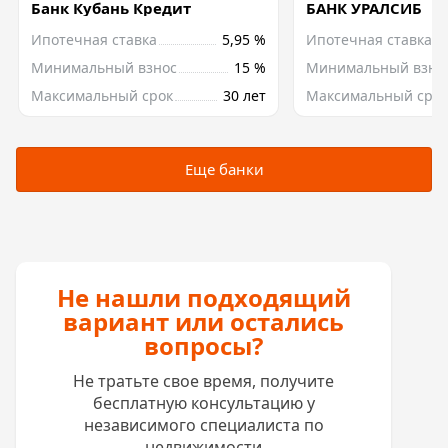
Банк Кубань Кредит
БАНК УРАЛСИБ
Ипотечная ставка
5,95 %
Ипотечная ставка
Минимальный взнос
15 %
Минимальный взно
Максимальный срок
30 лет
Максимальный срок
Еще банки
Не нашли подходящий
вариант или остались
вопросы?
Не тратьте свое время, получите
бесплатную консультацию у
независимого специалиста по
недвижимости