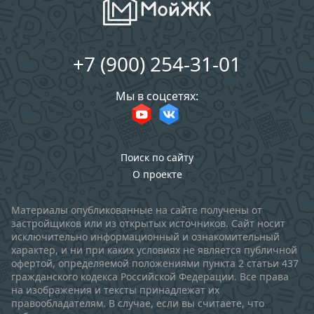
+7 (900) 254-31-01
Мы в соцсетях:
Поиск по сайту
О проекте