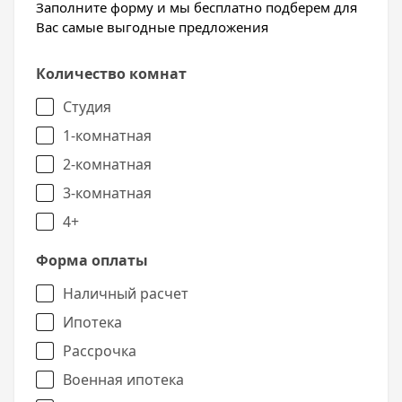
Заполните форму и мы бесплатно подберем для
Вас самые выгодные предложения
Количество комнат
Студия
1-комнатная
2-комнатная
3-комнатная
4+
Форма оплаты
Наличный расчет
Ипотека
Рассрочка
Военная ипотека