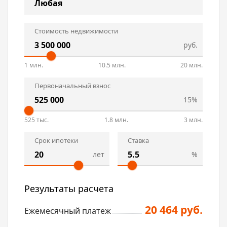
Стоимость недвижимости
руб.
1 млн.
10.5 млн.
20 млн.
Первоначальный взнос
15%
525 тыс.
1.8 млн.
3 млн.
Срок ипотеки
Ставка
лет
%
Результаты расчета
20 464 руб.
Ежемесячный платеж