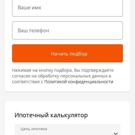
Начать подбор
Нажимая на кнопку подбора, Вы подтверждаете
согласие на обработку персональных данных в
соответствие с
Политикой конфиденциальности
Ипотечный калькулятор
Цель ипотеки