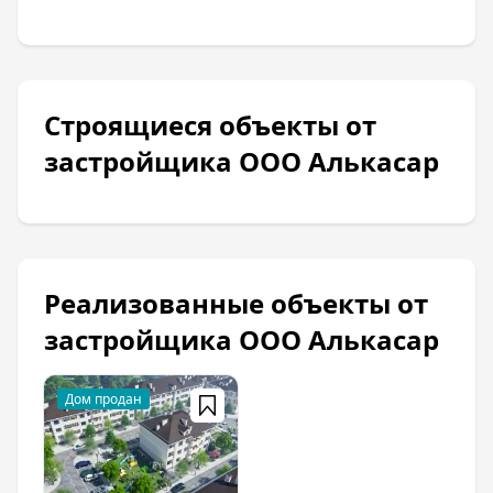
Строящиеся объекты от
застройщика ООО Алькасар
Реализованные объекты от
застройщика ООО Алькасар