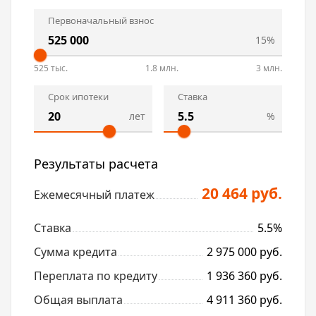
Первоначальный взнос
15%
525 тыс.
1.8 млн.
3 млн.
Срок ипотеки
Ставка
лет
%
Результаты расчета
20 464 руб.
Ежемесячный платеж
Ставка
5.5%
Сумма кредита
2 975 000 руб.
Переплата по кредиту
1 936 360 руб.
Общая выплата
4 911 360 руб.