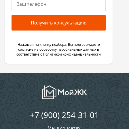
Получить консультацию
Нажимая на кнопку подбора, Вы подтверждаете
согласие на обработку персональных данных в
соответствие с
Политикой конфиденциальности
+7 (900) 254-31-01
Мы в соцсетях: