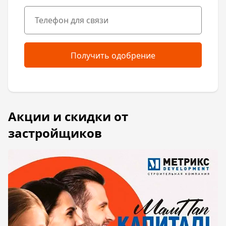
Получить одобрение