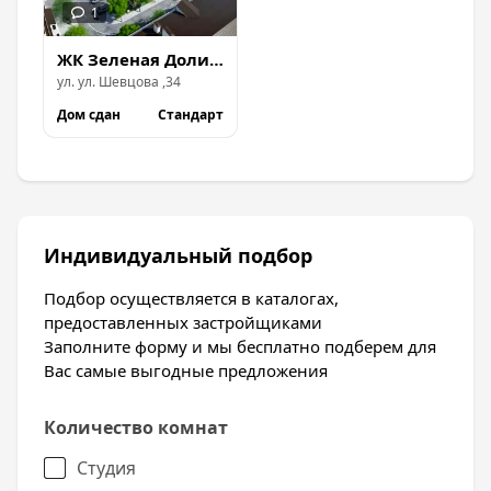
ЖК Зеленая Долина вторая очередь
ул.
ул. Шевцова
,
34
Дом сдан
Стандарт
Индивидуальный подбор
Подбор осуществляется в каталогах,
предоставленных застройщиками
Заполните форму и мы бесплатно подберем для
Вас самые выгодные предложения
Количество комнат
Студия