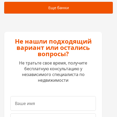
Еще банки
Не нашли подходящий
вариант или остались
вопросы?
Не тратьте свое время, получите
бесплатную консультацию у
независимого специалиста по
недвижимости