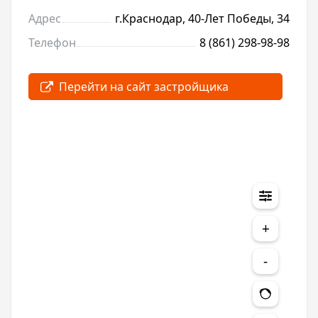
Адрес
г.Краснодар, 40-Лет Победы, 34
Телефон
8 (861) 298-98-98
+
-