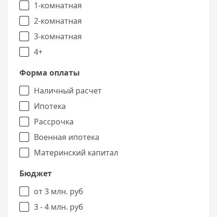
1-комнатная
2-комнатная
3-комнатная
4+
Форма оплаты
Наличный расчет
Ипотека
Рассрочка
Военная ипотека
Материнский капитал
Бюджет
от 3 млн. руб
3 - 4 млн. руб