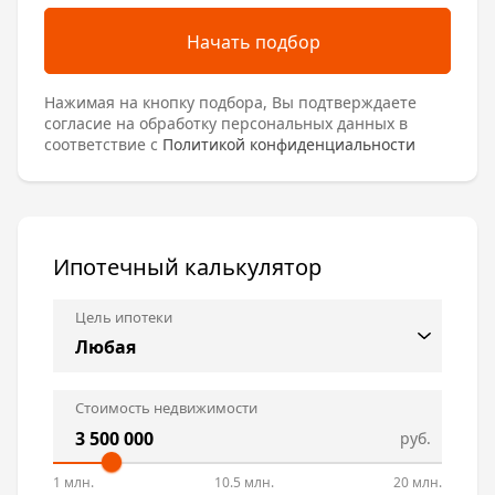
Начать подбор
Нажимая на кнопку подбора, Вы подтверждаете
согласие на обработку персональных данных в
соответствие с
Политикой конфиденциальности
Ипотечный калькулятор
Цель ипотеки
Стоимость недвижимости
руб.
1 млн.
10.5 млн.
20 млн.