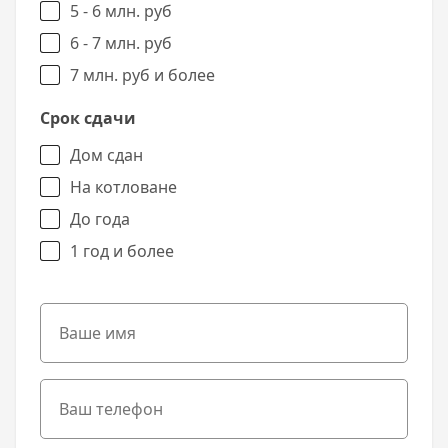
5 - 6 млн. руб
6 - 7 млн. руб
7 млн. руб и более
Срок сдачи
Дом сдан
На котловане
До года
1 год и более