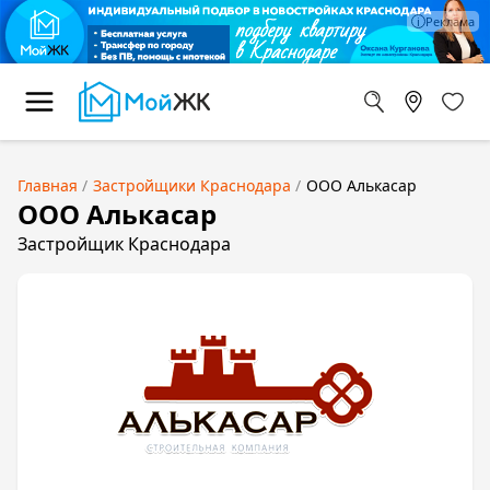
Главная
Застройщики Краснодара
ООО Алькасар
ООО Алькасар
Застройщик Краснодара