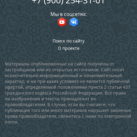
+7 (900) 254-31-01
Мы в соцсетях:
Поиск по сайту
О проекте