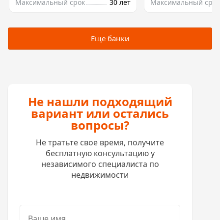
Максимальный срок
30 лет
Максимальный срок
Еще банки
Не нашли подходящий
вариант или остались
вопросы?
Не тратьте свое время, получите
бесплатную консультацию у
независимого специалиста по
недвижимости