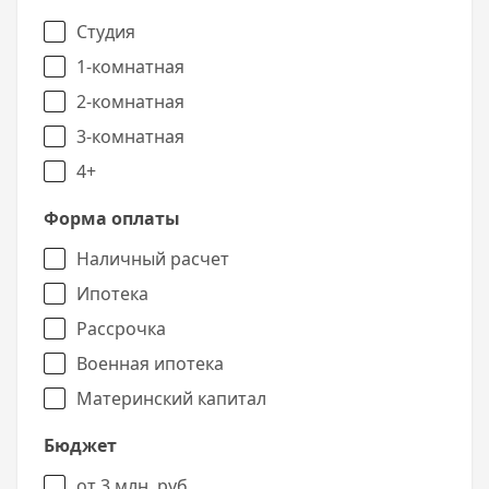
Студия
1-комнатная
2-комнатная
3-комнатная
4+
Форма оплаты
Наличный расчет
Ипотека
Рассрочка
Военная ипотека
Материнский капитал
Бюджет
от 3 млн. руб