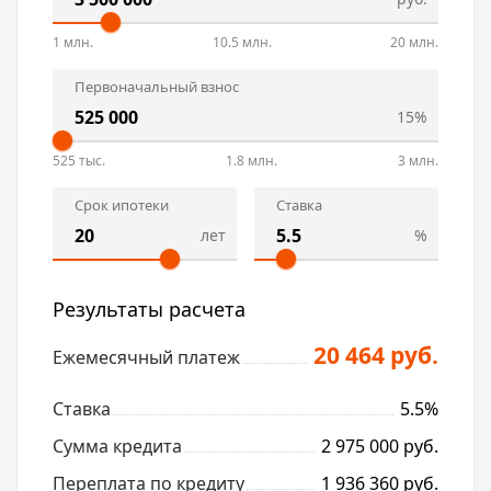
1 млн.
10.5 млн.
20 млн.
Первоначальный взнос
15%
525 тыс.
1.8 млн.
3 млн.
Срок ипотеки
Ставка
лет
%
Результаты расчета
20 464 руб.
Ежемесячный платеж
Ставка
5.5%
Сумма кредита
2 975 000 руб.
Переплата по кредиту
1 936 360 руб.