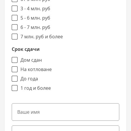
3 - 4 млн. руб
5 - 6 млн. руб
6 - 7 млн. руб
7 млн. руб и более
Срок сдачи
Дом сдан
На котловане
До года
1 год и более