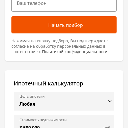
Начать подбор
Нажимая на кнопку подбора, Вы подтверждаете
согласие на обработку персональных данных в
соответствие с
Политикой конфиденциальности
Ипотечный калькулятор
Цель ипотеки
Стоимость недвижимости
руб.