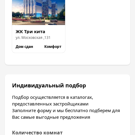
ЖК Три кита
ул.
Московская
,
131
Дом сдан
Комфорт
Индивидуальный подбор
Подбор осуществляется в каталогах,
предоставленных застройщиками
Заполните форму и мы бесплатно подберем для
Вас самые выгодные предложения
Количество комнат