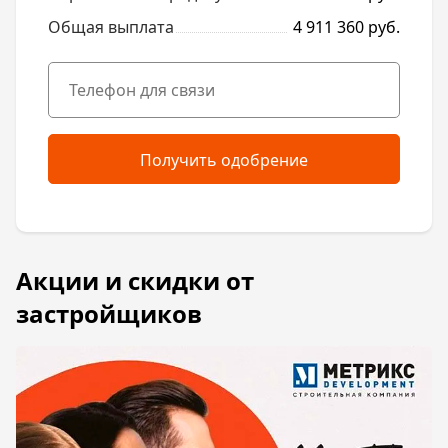
Общая выплата
4 911 360 руб.
Получить одобрение