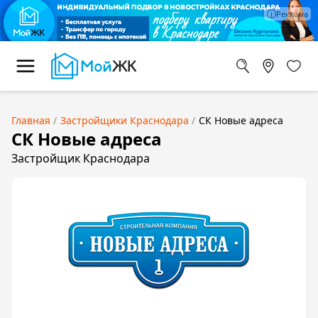
Главная
Застройщики Краснодара
СК Новые адреса
СК Новые адреса
Застройщик Краснодара