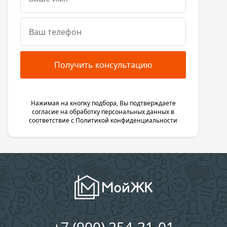
Получить консультацию
Нажимая на кнопку подбора, Вы подтверждаете
согласие на обработку персональных данных в
соответствие с
Политикой конфиденциальности