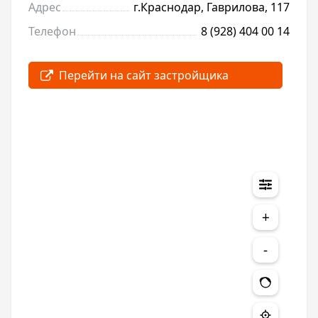
Адрес
г.Краснодар, Гаврилова, 117
Телефон
8 (928) 404 00 14
+
-