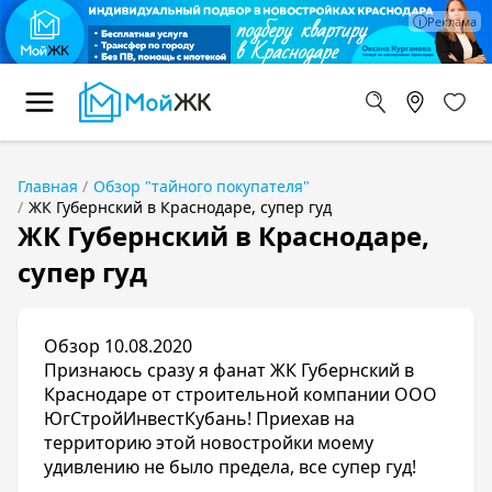
Главная
Обзор "тайного покупателя"
ЖК Губернский в Краснодаре, супер гуд
ЖК Губернский в Краснодаре,
супер гуд
Обзор 10.08.2020
Признаюсь сразу я фанат
ЖК Губернский
в
Краснодаре от строительной компании ООО
ЮгСтройИнвестКубань! Приехав на
территорию этой новостройки моему
удивлению не было предела, все супер гуд!