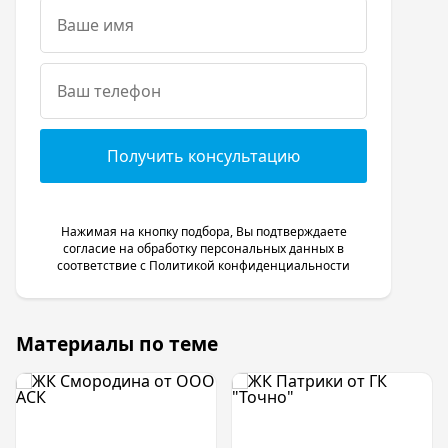
Получить консультацию
Нажимая на кнопку подбора, Вы подтверждаете
согласие на обработку персональных данных в
соответствие с
Политикой конфиденциальности
Материалы по теме