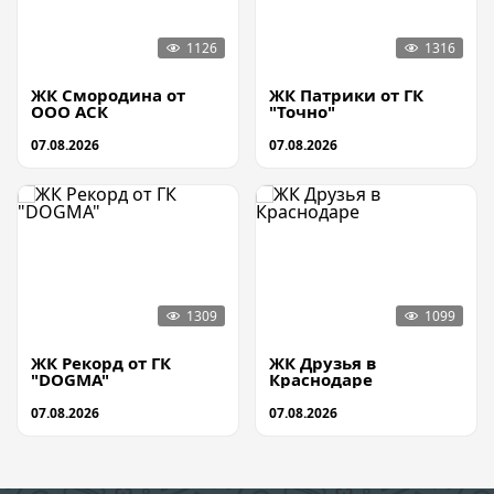
ЖК Смородина от
ЖК Патрики от ГК
ООО АСК
"Точно"
07.08.2026
07.08.2026
ЖК Рекорд от ГК
ЖК Друзья в
"DOGMA"
Краснодаре
07.08.2026
07.08.2026