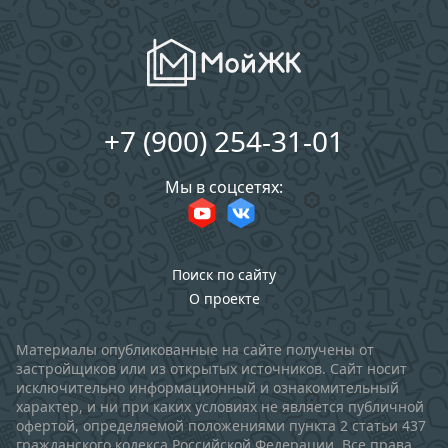
+7 (900) 254-31-01
Мы в соцсетях:
Поиск по сайту
О проекте