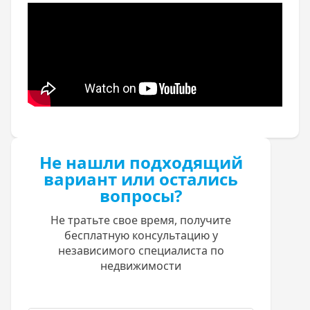
Не нашли подходящий
вариант или остались
вопросы?
Не тратьте свое время, получите
бесплатную консультацию у
независимого специалиста по
недвижимости