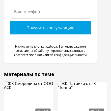
Получить консультацию
Нажимая на кнопку подбора, Вы подтверждаете
согласие на обработку персональных данных в
соответствие с
Политикой конфиденциальности
Материалы по теме