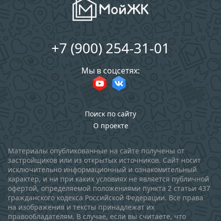
+7 (900) 254-31-01
Мы в соцсетях:
Поиск по сайту
О проекте