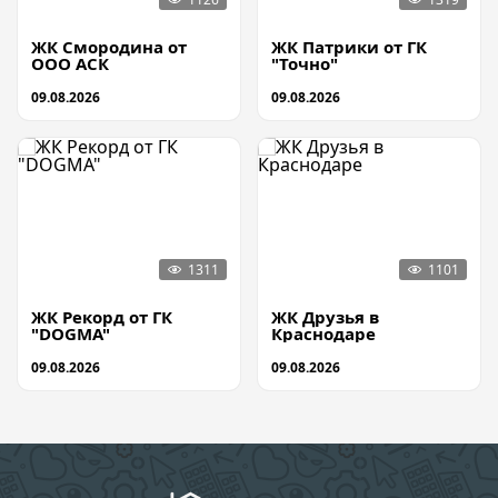
ЖК Смородина от
ЖК Патрики от ГК
ООО АСК
"Точно"
09.08.2026
09.08.2026
ЖК Рекорд от ГК
ЖК Друзья в
"DOGMA"
Краснодаре
09.08.2026
09.08.2026