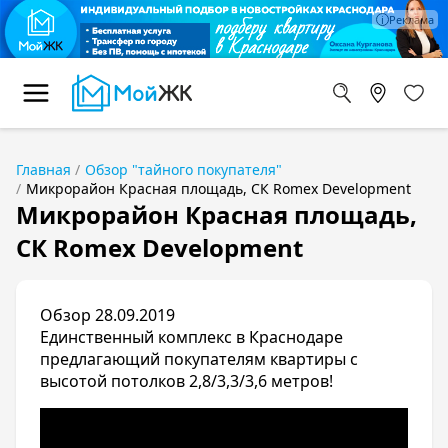
Главная
Обзор "тайного покупателя"
Микрорайон Красная площадь, СК Romex Development
Микрорайон Красная площадь,
СК Romex Development
Обзор 28.09.2019
Единственный комплекс в Краснодаре
предлагающий покупателям квартиры с
высотой потолков 2,8/3,3/3,6 метров!