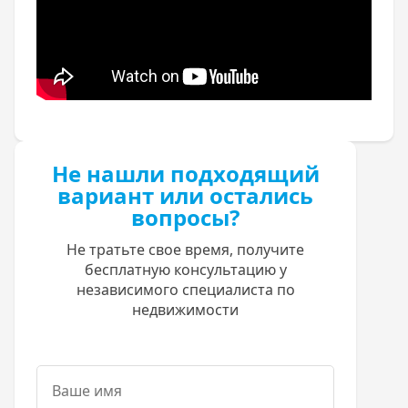
Не нашли подходящий
вариант или остались
вопросы?
Не тратьте свое время, получите
бесплатную консультацию у
независимого специалиста по
недвижимости