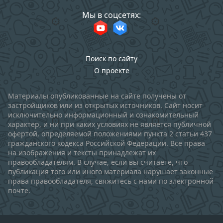
Мы в соцсетях:
Поиск по сайту
О проекте