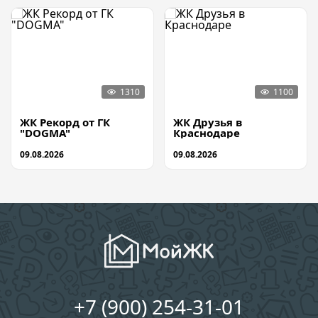
ЖК Рекорд от ГК
ЖК Друзья в
"DOGMA"
Краснодаре
09.08.2026
09.08.2026
+7 (900) 254-31-01