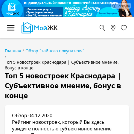
Главная
Обзор "тайного покупателя"
Топ 5 новостроек Краснодара | Субъективное мнение,
бонус в конце
Топ 5 новостроек Краснодара |
Субъективное мнение, бонус в
конце
Обзор 04.12.2020
Рейтинг новостроек, который Вы здесь
увидите полностью субъективное мнение