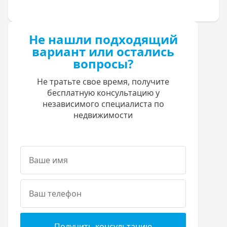
Не нашли подходящий
вариант или остались
вопросы?
Не тратьте свое время, получите
бесплатную консультацию у
независимого специалиста по
недвижимости
Получить консультацию