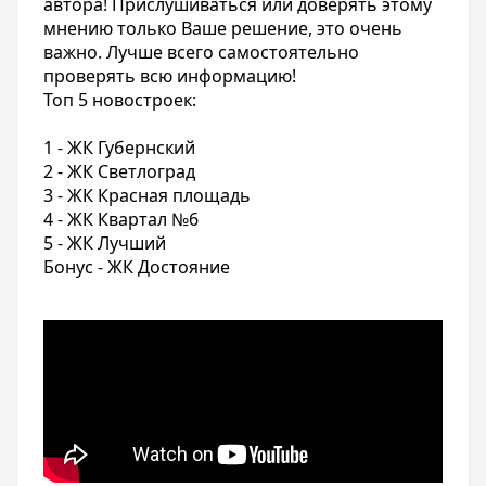
автора! Прислушиваться или доверять этому
мнению только Ваше решение, это очень
важно. Лучше всего самостоятельно
проверять всю информацию!
Топ 5 новостроек:
1 -
ЖК Губернский
2 -
ЖК Светлоград
3 -
ЖК Красная площадь
4 -
ЖК Квартал №6
5 -
ЖК Лучший
Бонус -
ЖК Достояние