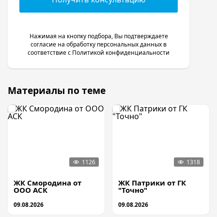
Нажимая на кнопку подбора, Вы подтверждаете
согласие на обработку персональных данных в
соответствие с
Политикой конфиденциальности
Материалы по теме
ЖК Смородина от
ЖК Патрики от ГК
ООО АСК
"Точно"
09.08.2026
09.08.2026