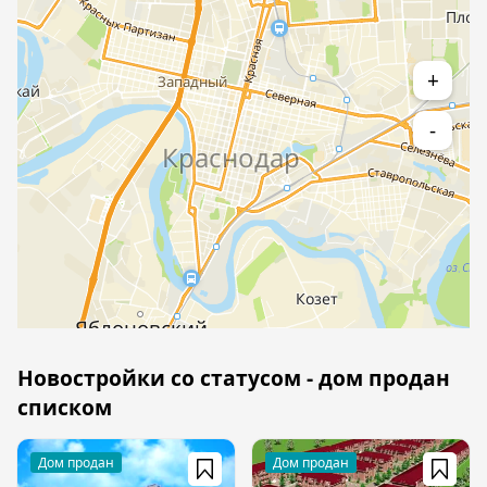
+
-
Новостройки со статусом - дом продан
списком