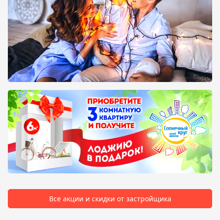
Все акции и скидки от застройщика