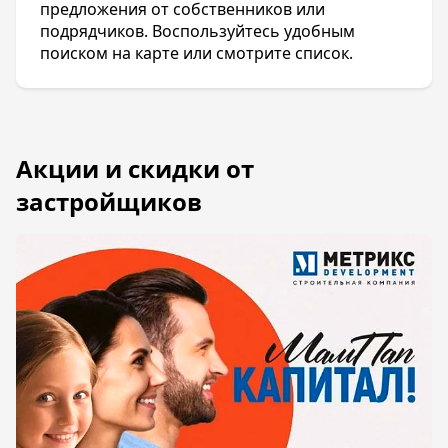
предложения от собственников или
подрядчиков. Воспользуйтесь удобным
поиском на карте или смотрите список.