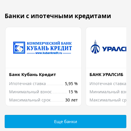
Банки с ипотечными кредитами
Банк Кубань Кредит
БАНК УРАЛСИБ
Ипотечная ставка
5,95 %
Ипотечная ставка
Минимальный взнос
15 %
Минимальный взно
Максимальный срок
30 лет
Максимальный срок
Еще банки