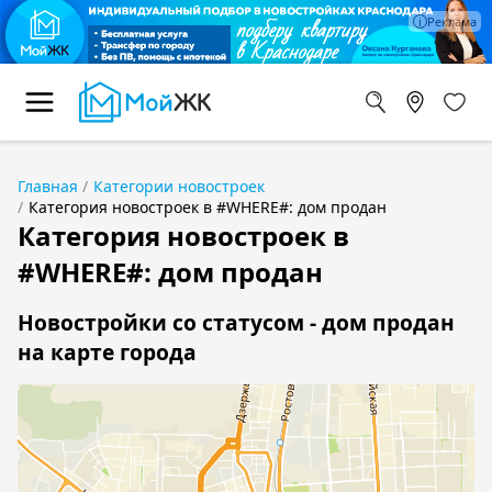
Главная
Категории новостроек
Категория новостроек в #WHERE#: дом продан
Категория новостроек в
#WHERE#: дом продан
Новостройки со статусом - дом продан
на карте города