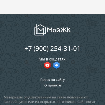
+7 (900) 254-31-01
Мы в соцсетях:
Поиск по сайту
О проекте