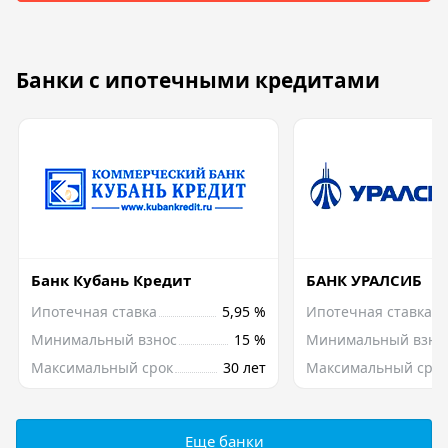
Банки с ипотечными кредитами
Банк Кубань Кредит
БАНК УРАЛСИБ
Ипотечная ставка
5,95 %
Ипотечная ставка
Минимальный взнос
15 %
Минимальный взно
Максимальный срок
30 лет
Максимальный срок
Еще банки