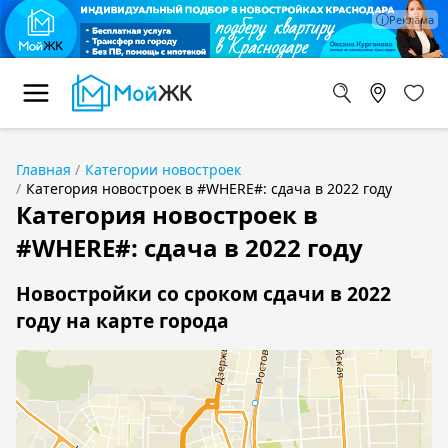
Главная
Категории новостроек
Категория новостроек в #WHERE#: сдача в 2022 году
Категория новостроек в
#WHERE#: сдача в 2022 году
Новостройки со сроком сдачи в 2022
году на карте города