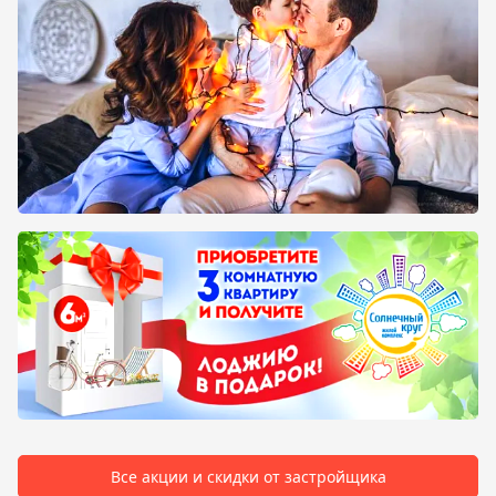
Все акции и скидки от застройщика