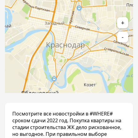
+
-
Посмотрите все новостройки в #WHERE#
сроком сдачи 2022 год. Покупка квартиры на
стадии строительства ЖК дело рискованное,
но выгодное. При правильном выборе