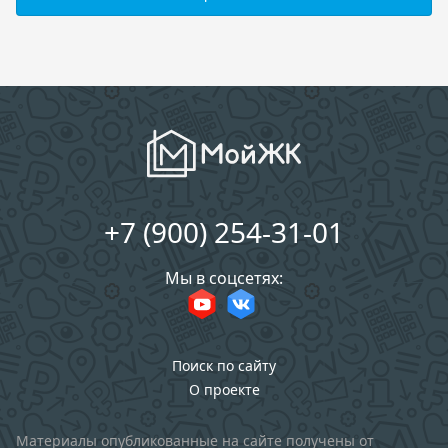
+7 (900) 254-31-01
Мы в соцсетях:
Поиск по сайту
О проекте