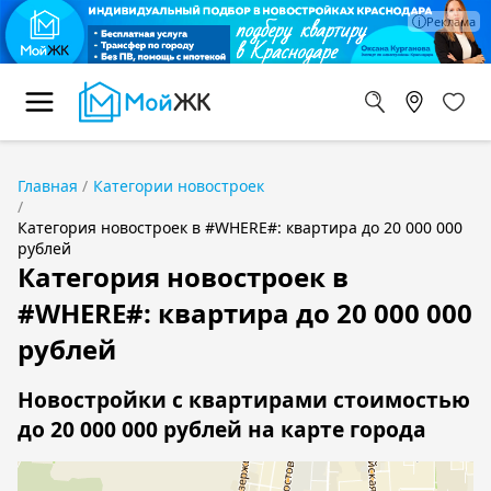
Главная
Категории новостроек
Категория новостроек в #WHERE#: квартира до 20 000 000
рублей
Категория новостроек в
#WHERE#: квартира до 20 000 000
рублей
Новостройки с квартирами стоимостью
до 20 000 000 рублей на карте города