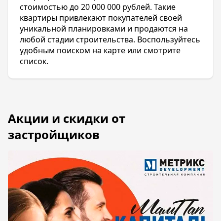
стоимостью до 20 000 000 рублей. Такие
квартиры привлекают покупателей своей
уникальной планировками и продаются на
любой стадии строительства. Воспользуйтесь
удобным поиском на карте или смотрите
список.