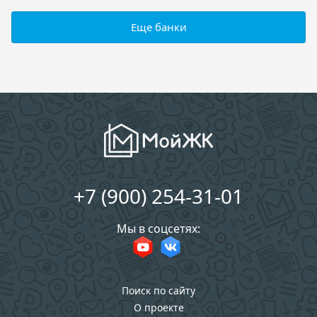
Еще банки
+7 (900) 254-31-01
Мы в соцсетях:
Поиск по сайту
О проекте