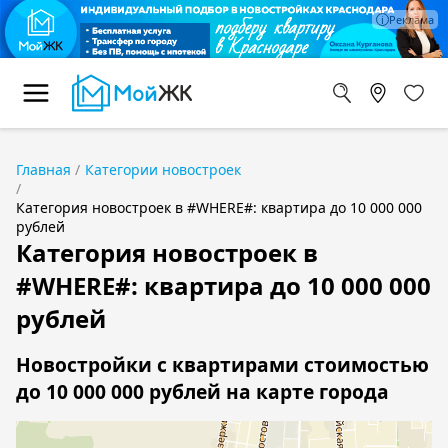
Главная
Категории новостроек
Категория новостроек в #WHERE#: квартира до 10 000 000
рублей
Категория новостроек в
#WHERE#: квартира до 10 000 000
рублей
Новостройки с квартирами стоимостью
до 10 000 000 рублей на карте города