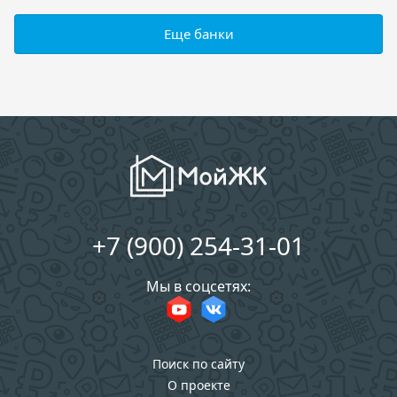
Еще банки
+7 (900) 254-31-01
Мы в соцсетях:
Поиск по сайту
О проекте