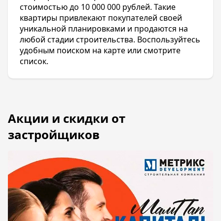
стоимостью до 10 000 000 рублей. Такие
квартиры привлекают покупателей своей
уникальной планировками и продаются на
любой стадии строительства. Воспользуйтесь
удобным поиском на карте или смотрите
список.