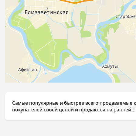
Самые популярные и быстрее всего продаваемые к
покупателей своей ценой и продаются на ранней с