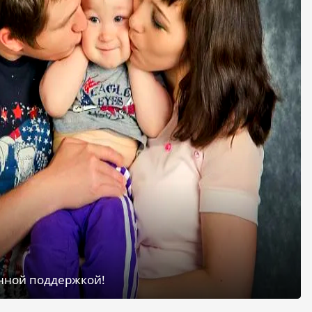
енной поддержкой!