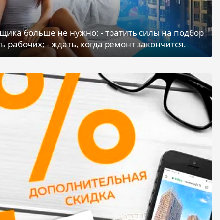
щика больше не нужно: - тратить силы на подбор
ь рабочих; - ждать, когда ремонт закончится.