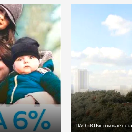
ПАО «ВТБ» снижает ста