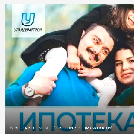
Большая семья – большие возможности!