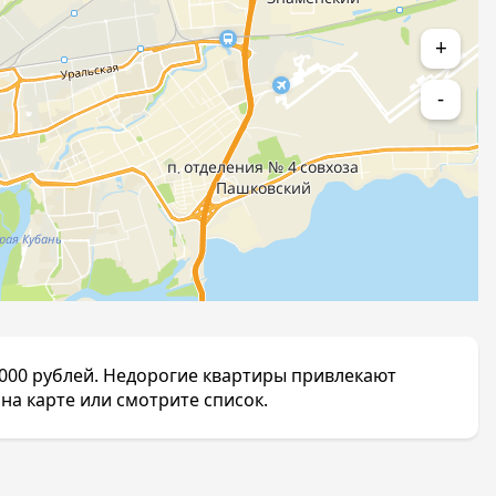
+
-
000 рублей. Недорогие квартиры привлекают
на карте или смотрите список.