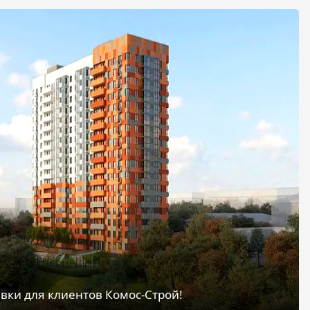
вки для клиентов Комос-Строй!