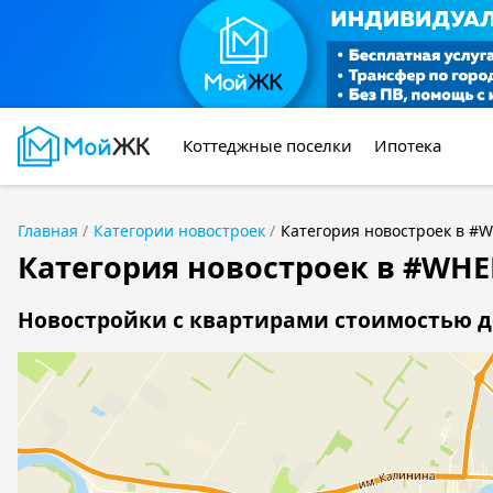
Коттеджные поселки
Ипотека
Главная
Категории новостроек
Категория новостроек в #W
Категория новостроек в #WHER
Новостройки с квартирами стоимостью до 