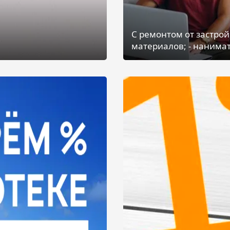
С ремонтом от застрой
материалов; - нанимат