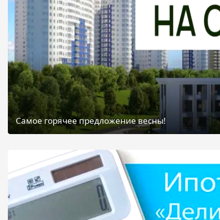
Самое горячее предложение весны!