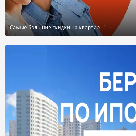
Самые большие скидки на квартиры!