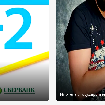
Ипотека с государств