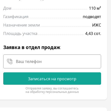
Дом
110 м²
Газификация
подводят
Назначение земли
ИЖС
Площадь участка
4,43 сот.
Заявка в отдел продаж
Записаться на просмотр
Отправляя заявку, вы соглашаетесь
на обработку персональных данных