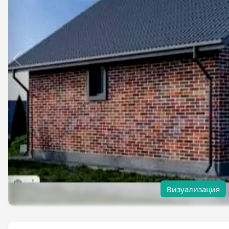
Визуализация