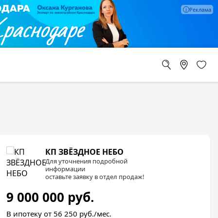
КП ЗВЁЗДНОЕ НЕБО
Для уточнения подробной
информации
оставьте заявку в отдел продаж!
9 000 000
руб.
В ипотеку от 56 250
руб./мес.