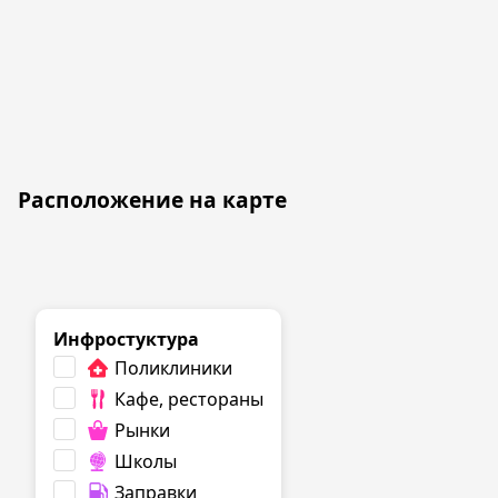
Расположение на карте
Инфростуктура
Поликлиники
Кафе, рестораны
Рынки
Школы
Заправки