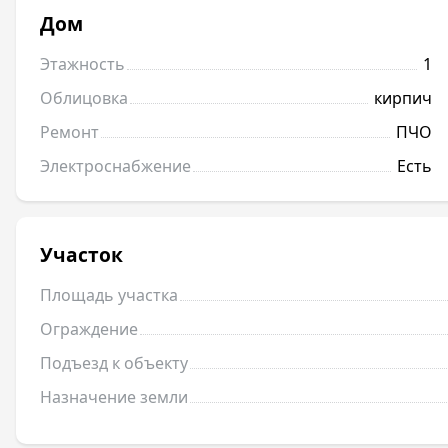
Дом
Этажность
1
Облицовка
кирпич
Ремонт
ПЧО
Электроснабжение
Есть
Участок
Площадь участка
Ограждение
Подъезд к объекту
Назначение земли