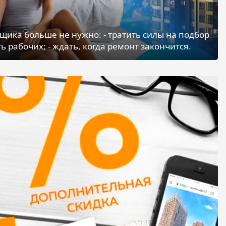
щика больше не нужно: - тратить силы на подбор
ь рабочих; - ждать, когда ремонт закончится.