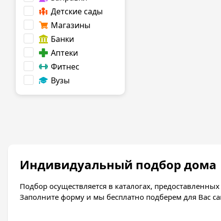
Детские сады
Магазины
Банки
Аптеки
Фитнес
Вузы
Индивидуальный подбор дома
Подбор осуществляется в каталогах, предоставленны
Заполните форму и мы бесплатно подберем для Вас с