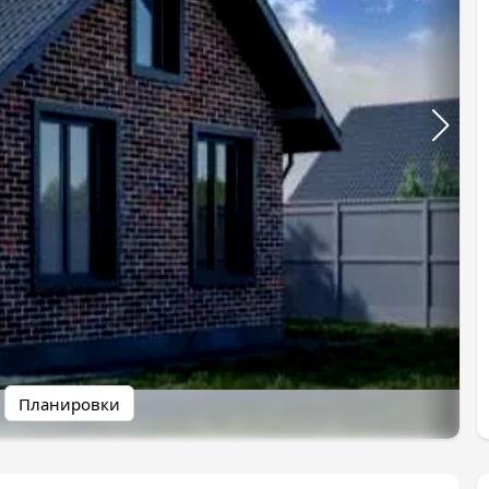
Планировки