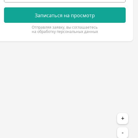
Записаться на просмотр
Отправляя заявку, вы соглашаетесь
на обработку персональных данных
+
-