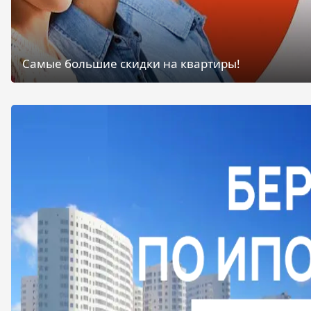
Самые большие скидки на квартиры!