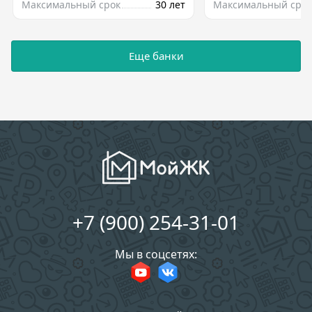
Максимальный срок
30 лет
Максимальный срок
Еще банки
+7 (900) 254-31-01
Мы в соцсетях: