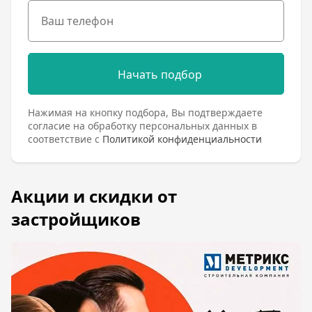
Начать подбор
Нажимая на кнопку подбора, Вы подтверждаете
согласие на обработку персональных данных в
соответствие с
Политикой конфиденциальности