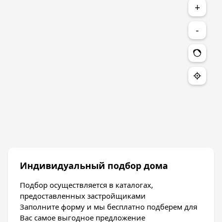
+
-
Индивидуальный подбор дома
Подбор осуществляется в каталогах,
предоставленных застройщиками
Заполните форму и мы бесплатно подберем для
Вас самое выгодное предложение