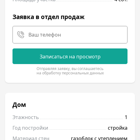
Заявка в отдел продаж
Записаться на просмотр
Отправляя заявку, вы соглашаетесь
на обработку персональных данных
Дом
Этажность
1
Год постройки
стройка
Материал стен
газоблок с утеплением