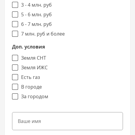
3 - 4 млн. руб
5 - 6 млн. руб
6 - 7 млн. руб
7 млн. руб и более
Доп. условия
Земля СНТ
Земля ИЖС
Есть газ
В городе
За городом