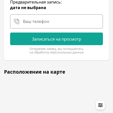
Предварительная запись:
дата не выбрана
Записаться на просмотр
Отправляя заявку, вы соглашаетесь
на обработку персональных данных
Расположение на карте