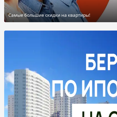
Самые большие скидки на квартиры!