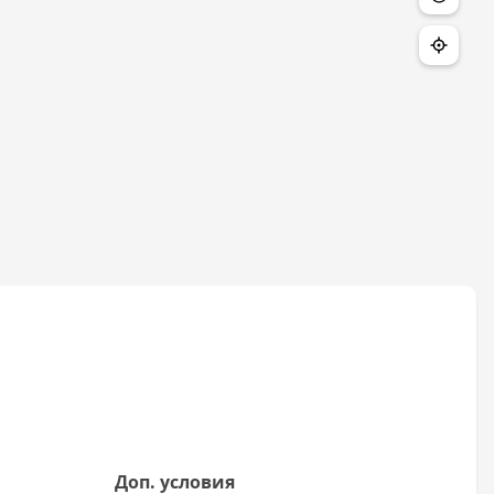
Доп. условия