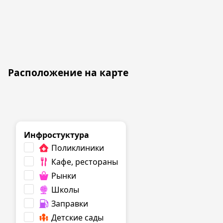
Расположение на карте
Инфростуктура
Поликлиники
Кафе, рестораны
Рынки
Школы
Заправки
Детские сады