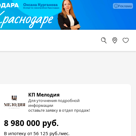
КП Мелодия
Для уточнения подробной
информации
оставьте заявку в отдел продаж!
8 980 000
руб.
В ипотеку от 56 125
руб./мес.