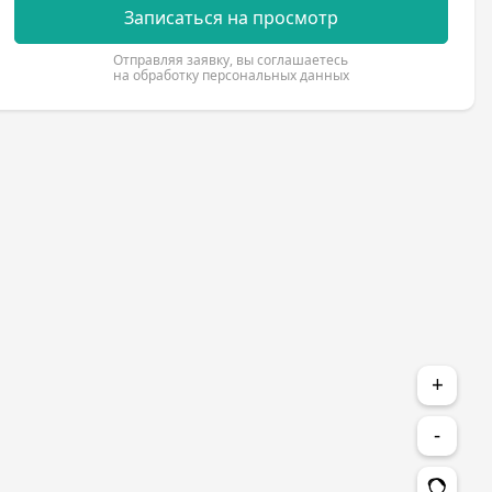
Записаться на просмотр
Отправляя заявку, вы соглашаетесь
на обработку персональных данных
+
-