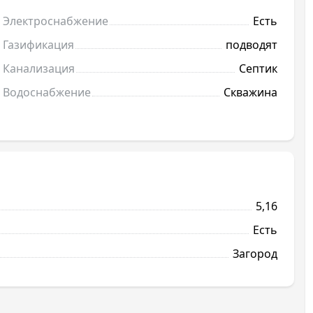
Электроснабжение
Есть
Газификация
подводят
Канализация
Септик
Водоснабжение
Скважина
5,16
Есть
Загород