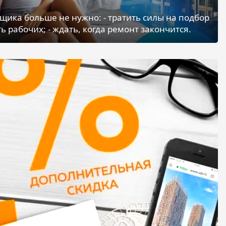
щика больше не нужно: - тратить силы на подбор
ь рабочих; - ждать, когда ремонт закончится.