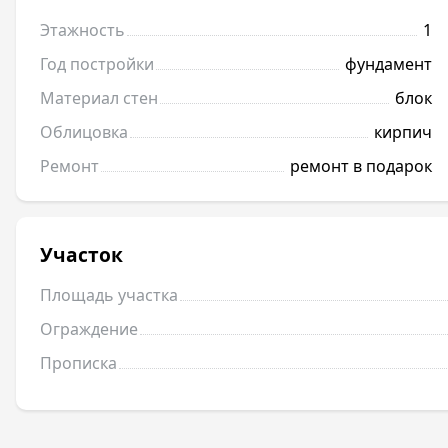
Этажность
1
Год постройки
фундамент
Материал стен
блок
Облицовка
кирпич
Ремонт
ремонт в подарок
Участок
Площадь участка
Ограждение
Прописка