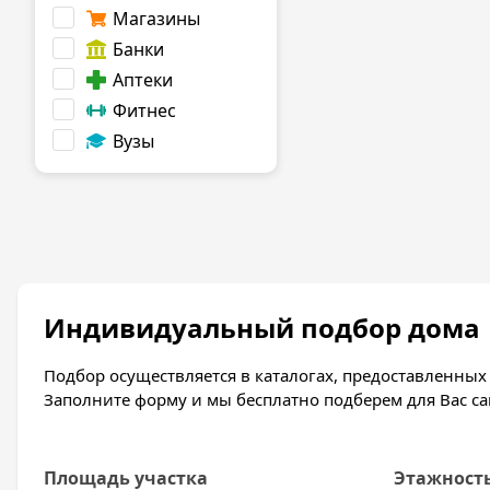
Магазины
Банки
Аптеки
Фитнес
Вузы
Индивидуальный подбор дома
Подбор осуществляется в каталогах, предоставленны
Заполните форму и мы бесплатно подберем для Вас с
Площадь участка
Этажност