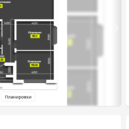
Планировки