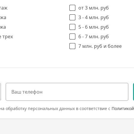
таж
от 3 млн. руб
ажа
3 - 4 млн. руб
ажа
5 - 6 млн. руб
 трех
6 - 7 млн. руб
7 млн. руб и более
на обработку персональных данных в соответствие с
Политикой