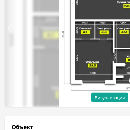
Визуализация
Объект