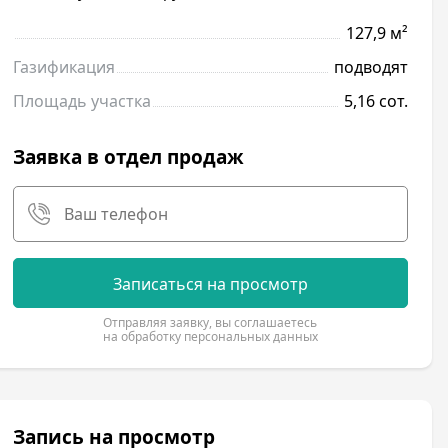
127,9 м²
Газификация
подводят
Площадь участка
5,16 сот.
Заявка в отдел продаж
Записаться на просмотр
Отправляя заявку, вы соглашаетесь
на обработку персональных данных
Запись на просмотр