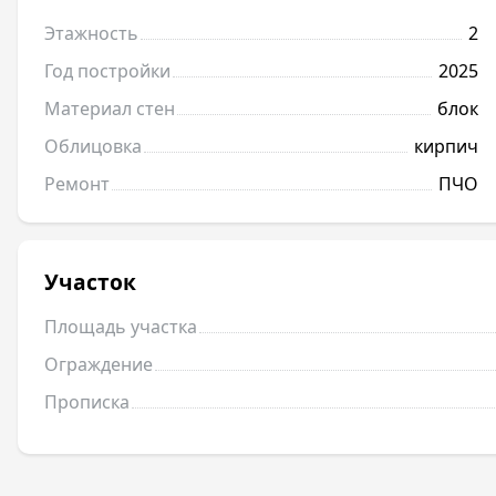
Этажность
2
Год постройки
2025
Материал стен
блок
Облицовка
кирпич
Ремонт
ПЧО
Участок
Площадь участка
Ограждение
Прописка