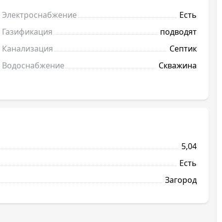
Электроснабжение
Есть
Газификация
подводят
Канализация
Септик
Водоснабжение
Скважина
5,04
Есть
Загород