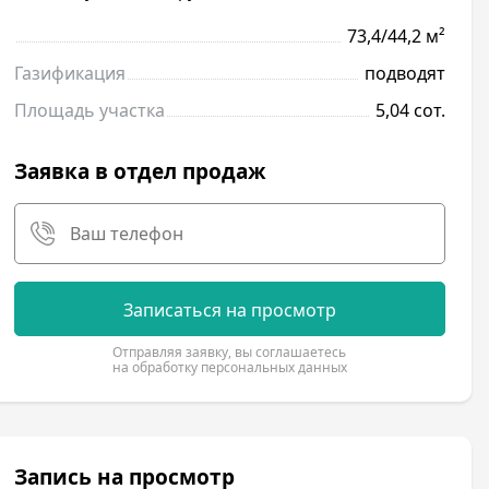
73,4/44,2 м²
Газификация
подводят
Площадь участка
5,04 сот.
Заявка в отдел продаж
Записаться на просмотр
Отправляя заявку, вы соглашаетесь
на обработку персональных данных
Запись на просмотр