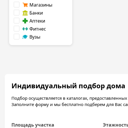
Магазины
Банки
Аптеки
Фитнес
Вузы
Индивидуальный подбор дома
Подбор осуществляется в каталогах, предоставленны
Заполните форму и мы бесплатно подберем для Вас с
Площадь участка
Этажност