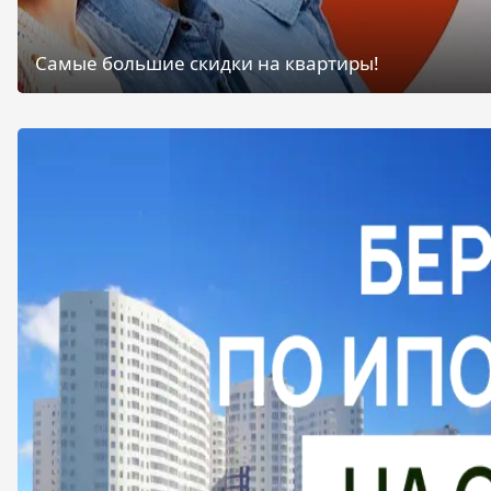
Самые большие скидки на квартиры!