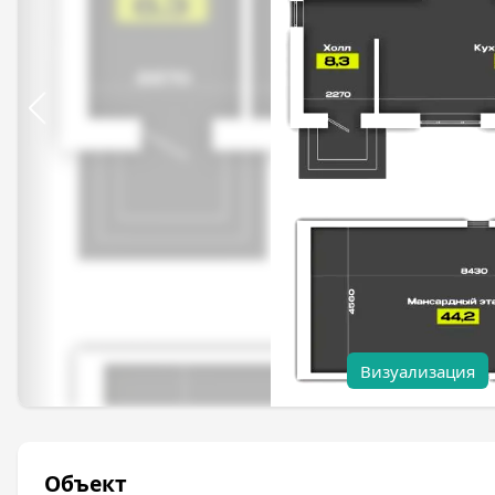
Визуализация
Объект