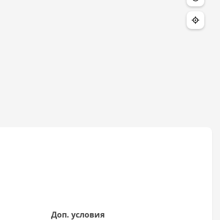
Доп. условия