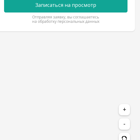
Записаться на просмотр
Отправляя заявку, вы соглашаетесь
на обработку персональных данных
+
-