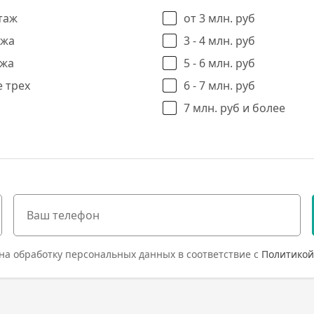
таж
от 3 млн. руб
ажа
3 - 4 млн. руб
ажа
5 - 6 млн. руб
 трех
6 - 7 млн. руб
7 млн. руб и более
на обработку персональных данных в соответствие с
Политикой