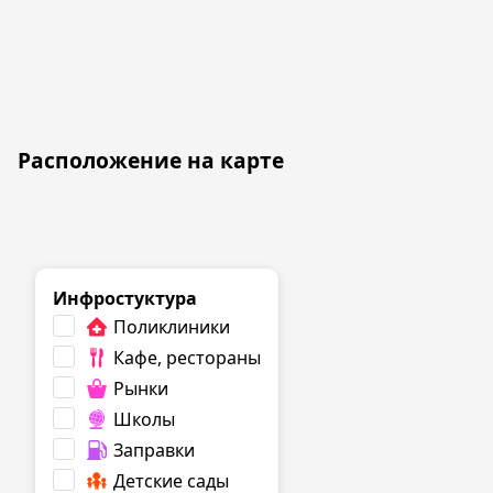
Расположение на карте
Инфростуктура
Поликлиники
Кафе, рестораны
Рынки
Школы
Заправки
Детские сады