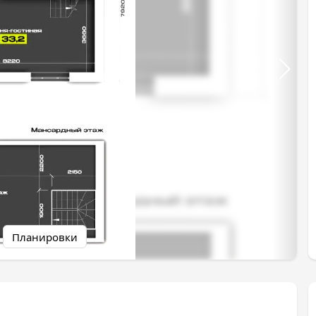
Планировки