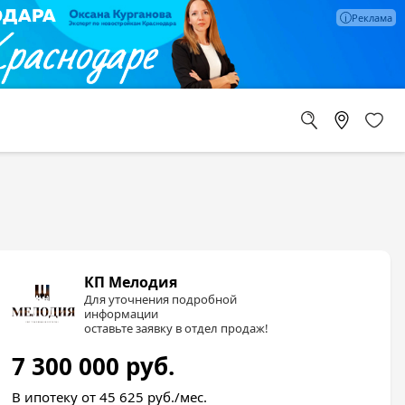
КП Мелодия
Для уточнения подробной
информации
оставьте заявку в отдел продаж!
7 300 000
руб.
В ипотеку от 45 625
руб./мес.