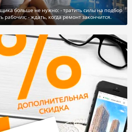
щика больше не нужно: - тратить силы на подбор
ь рабочих; - ждать, когда ремонт закончится.