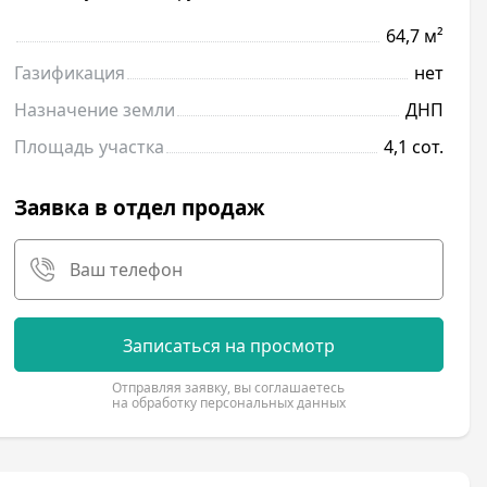
64,7 м²
Газификация
нет
Назначение земли
ДНП
Площадь участка
4,1 сот.
Заявка в отдел продаж
Записаться на просмотр
Отправляя заявку, вы соглашаетесь
на обработку персональных данных