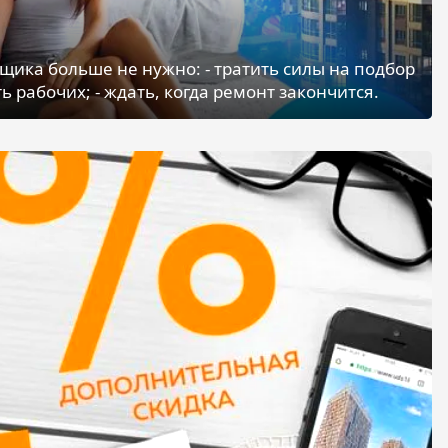
щика больше не нужно: - тратить силы на подбор
ь рабочих; - ждать, когда ремонт закончится.