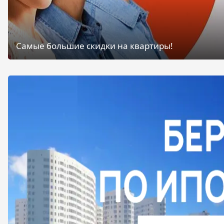
Самые большие скидки на квартиры!