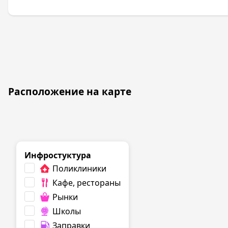
Расположение на карте
Инфростуктура
Поликлиники
Кафе, рестораны
Рынки
Школы
Заправки