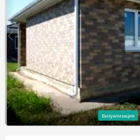
Визуализация