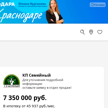
КП Семейный
Для уточнения подробной
информации
оставьте заявку в отдел продаж!
7 350 000
руб.
В ипотеку от 45 937
руб./мес.