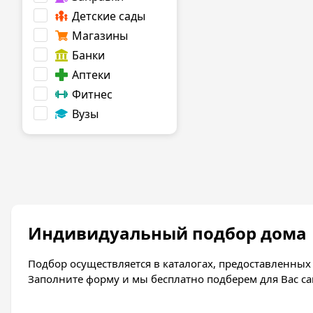
Детские сады
Магазины
Банки
Аптеки
Фитнес
Вузы
Индивидуальный подбор дома
Подбор осуществляется в каталогах, предоставленны
Заполните форму и мы бесплатно подберем для Вас с