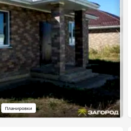
Планировки