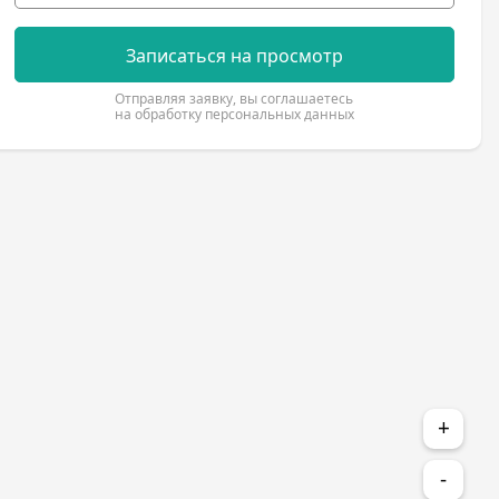
Записаться на просмотр
Отправляя заявку, вы соглашаетесь
на обработку персональных данных
+
-