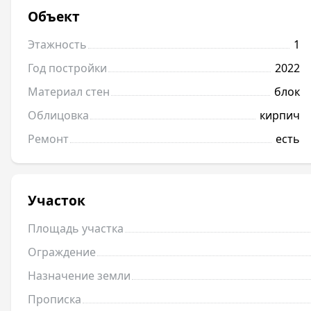
Объект
Этажность
1
Год постройки
2022
Материал стен
блок
Облицовка
кирпич
Ремонт
есть
Участок
Площадь участка
Ограждение
Назначение земли
Прописка